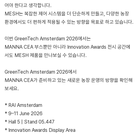
어야 한다고 생각합니다.
MESH는 복잡한 제어 시스템을 더 단순하게 만들고, 다양한 농장
환경에서도 더 편하게 적용될 수 있는 방향을 목표로 하고 있습니다.
이번 GreenTech Amsterdam 2026에서는
MANNA CEA 부스뿐만 아니라 Innovation Awards 전시 공간에
서도 MESH 제품을 만나보실 수 있습니다.
GreenTech Amsterdam 2026에서
MANNA CEA가 준비하고 있는 새로운 농장 운영의 방향을 확인해
보세요.
* RAI Amsterdam
* 9–11 June 2026
* Hall 5 | Stand 05.447
* Innovation Awards Display Area