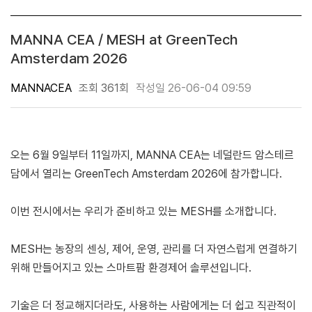
MANNA CEA / MESH at GreenTech
Amsterdam 2026
MANNACEA
조회 361회
작성일 26-06-04 09:59
오는 6월 9일부터 11일까지, MANNA CEA는 네덜란드 암스테르
담에서 열리는 GreenTech Amsterdam 2026에 참가합니다.
이번 전시에서는 우리가 준비하고 있는 MESH를 소개합니다.
MESH는 농장의 센싱, 제어, 운영, 관리를 더 자연스럽게 연결하기
위해 만들어지고 있는 스마트팜 환경제어 솔루션입니다.
기술은 더 정교해지더라도, 사용하는 사람에게는 더 쉽고 직관적이