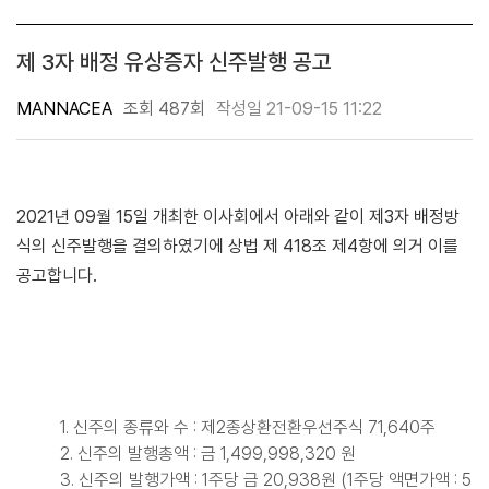
제 3자 배정 유상증자 신주발행 공고
MANNACEA
조회 487회
작성일 21-09-15 11:22
2021년 09월 15일 개최한 이사회에서 아래와 같이 제3자 배정방
식의 신주발행을 결의하였기에 상법 제 418조 제4항에 의거 이를
공고합니다.
1. 신주의 종류와 수 : 제2종상환전환우선주식 71,640주
2. 신주의 발행총액 : 금 1,499,998,320 원
3. 신주의 발행가액 : 1주당 금 20,938원 (1주당 액면가액 : 5