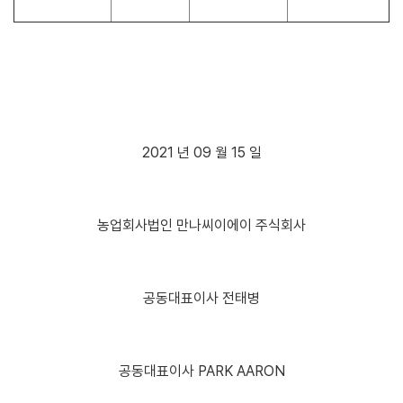
2021 년 09 월 15 일
농업회사법인 만나씨이에이 주식회사
공동대표이사 전태병
공동대표이사 PARK AARON