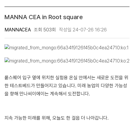
MANNA CEA in Root square
MANNACEA
조회 503회
작성일 24-07-26 16:26
뤁스퀘어 입구 옆에 위치한 실험용 온실 안에서는 새로운 도전을 위
한 테스트베드가 만들어지고 있습니다. 미래 농업의 다양한 가능성
을 향해 만나씨이에이는 계속해서 도전합니다.
지속 가능한 미래를 위해, 오늘도 한 걸음 더 나아갑니다.