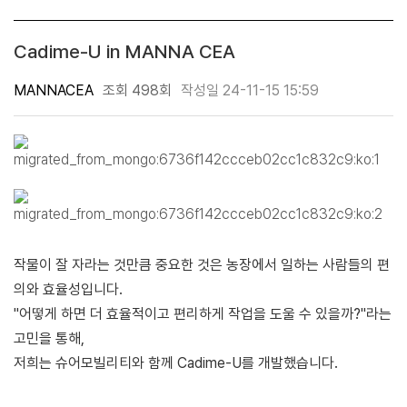
Cadime-U in MANNA CEA
MANNACEA
조회 498회
작성일 24-11-15 15:59
작물이 잘 자라는 것만큼 중요한 것은 농장에서 일하는 사람들의 편
의와 효율성입니다.
"어떻게 하면 더 효율적이고 편리하게 작업을 도울 수 있을까?"라는
고민을 통해,
저희는 슈어모빌리티와 함께 Cadime-U를 개발했습니다.