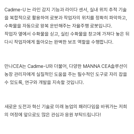
Cadime-U 는 라인 감지 기능과 라이다 센서, 실내 위치 추적 기술
을 복합적으로 활용하여 로봇과 작업자의 위치를 정확히 파악하고,
수확물을 자동으로 왕복 운반해주는 자율주행 로봇입니다.
작업자 옆에서 수확물을 싣고, 실린 수확물을 창고에 가져다 놓은 뒤
다시 작업자에게 돌아오는 완벽한 보조 역할을 수행합니다.
만나CEA는 Cadime-U와 더불어, 다양한 MANNA CEA솔루션이
농장 관리자에게 실질적인 도움을 주는 필수적인 도구로 자리 잡을
수 있도록, 연구와 개발을 지속할 것입니다.
새로운 도전과 혁신 기술로 미래 농업의 패러다임을 바꿔가는 저희
의 여정에 앞으로도 많은 관심과 응원 부탁드립니다!