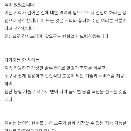
식이 있었습니다.
이는 저희가 걸어온 길에 대한 격려와 앞으로도 더 열심히 하라는 응
원으로 생각합니다. 이 모든 것은 저희와 함께해 주신 여러분 덕분이
라고 생각합니다.
진심으로 감사드리며, 앞으로도 변함없이 노력하겠습니다.
다가오는 한 해에는,
지속 가능하고 깨끗한 솔루션으로 환경과 조화를 이루고,
누구나 쉽게 활용하고 실질적인 도움이 되는 기술과 서비스를 제공
하며,
첨단 농업 기술로 세계로 뻗어 나가 글로벌 농업 혁신을 선도할 것입
니다.
저희는 농업의 한계를 넘어 모두가 함께 성장할 수 있는 지속 가능한