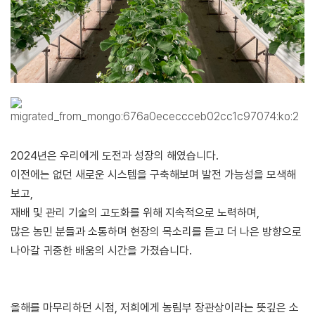
2024년은 우리에게 도전과 성장의 해였습니다.
이전에는 없던 새로운 시스템을 구축해보며 발전 가능성을 모색해
보고,
재배 및 관리 기술의 고도화를 위해 지속적으로 노력하며,
많은 농민 분들과 소통하며 현장의 목소리를 듣고 더 나은 방향으로
나아갈 귀중한 배움의 시간을 가졌습니다.
올해를 마무리하던 시점, 저희에게 농림부 장관상이라는 뜻깊은 소