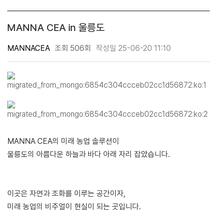
MANNA CEA in 울릉도
MANNACEA
조회 506회
작성일 25-06-20 11:10
MANNA CEA의 미래 농업 솔루션이
울릉도의 아름다운 하늘과 바다 아래 자리 잡았습니다.
이곳은 자연과 조화를 이루는 공간이자,
미래 농업의 비주얼이 현실이 되는 곳입니다.