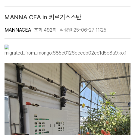
MANNA CEA in 키르기스스탄
MANNACEA
조회 492회
작성일 25-06-27 11:25