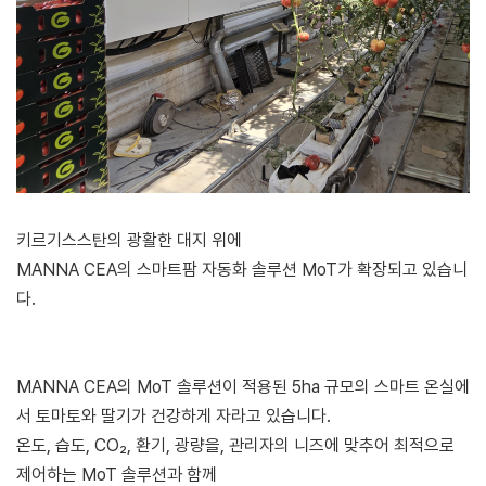
키르기스스탄의 광활한 대지 위에
MANNA CEA의 스마트팜 자동화 솔루션 MoT가 확장되고 있습니
다.
MANNA CEA의 MoT 솔루션이 적용된 5ha 규모의 스마트 온실에
서 토마토와 딸기가 건강하게 자라고 있습니다.
온도, 습도, CO₂, 환기, 광량을, 관리자의 니즈에 맞추어 최적으로
제어하는 MoT 솔루션과 함께