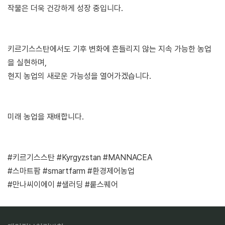
작물은 더욱 건강하게 성장 중입니다.
키르기스스탄에서도 기후 변화에 흔들리지 않는 지속 가능한 농업
을 실현하며,
현지 농업의 새로운 가능성을 열어가겠습니다.
미래 농업을 재배합니다.
#키르기스스탄 #Kyrgyzstan #MANNACEA
#스마트팜 #smartfarm #환경제어농업
#만나씨이에이 #샐러딩 #뤁스퀘어