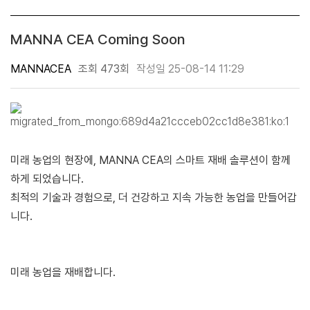
MANNA CEA Coming Soon
MANNACEA
조회 473회
작성일 25-08-14 11:29
미래 농업의 현장에, MANNA CEA의 스마트 재배 솔루션이 함께
하게 되었습니다.
최적의 기술과 경험으로, 더 건강하고 지속 가능한 농업을 만들어갑
니다.
미래 농업을 재배합니다.