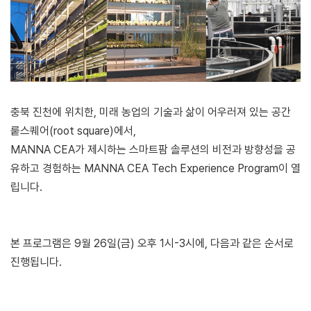
충북 진천에 위치한, 미래 농업의 기술과 삶이 어우러져 있는 공간
뤁스퀘어(root square)에서,
MANNA CEA가 제시하는 스마트팜 솔루션의 비전과 방향성을 공
유하고 경험하는 MANNA CEA Tech Experience Program이 열
립니다.
본 프로그램은 9월 26일(금) 오후 1시-3시에, 다음과 같은 순서로
진행됩니다.