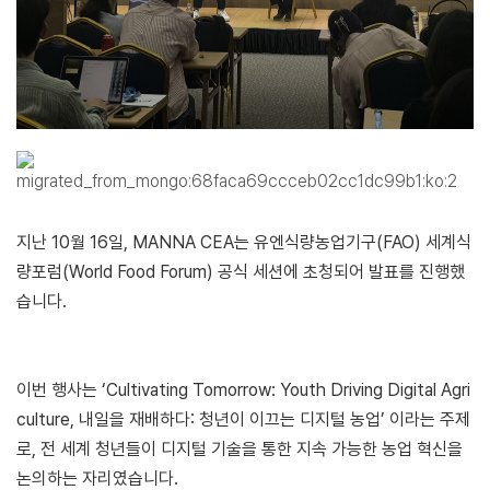
지난 10월 16일, MANNA CEA는 유엔식량농업기구(FAO) 세계식
량포럼(World Food Forum) 공식 세션에 초청되어 발표를 진행했
습니다.
이번 행사는 ‘Cultivating Tomorrow: Youth Driving Digital Agri
culture, 내일을 재배하다: 청년이 이끄는 디지털 농업’ 이라는 주제
로, 전 세계 청년들이 디지털 기술을 통한 지속 가능한 농업 혁신을
논의하는 자리였습니다.