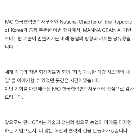
FAO 한국협력연락사무소와 National Chapter of the Republic
of Korea가 공동 주관한 이번 행사에서, MANNA CEA는 AI 기반
스마트팜 기술이 만들어가는 미래 농업의 방향과 가치를 공유했습
니다.
세계 각국의 청년 혁신가들과 함께 ‘지속 가능한 식량 시스템의 내
일’ 을 이야기할 수 있었던 뜻깊은 시간이었습니다.
이번 기회를 마련해주신 FAO 한국협력연락사무소에 진심으로 감사
드립니다.
앞으로도 만나CEA는 기술과 청년의 힘으로 농업의 미래를 디자인
하는 기업으로서, 더 많은 혁신과 협력의 길을 만들어가겠습니다.