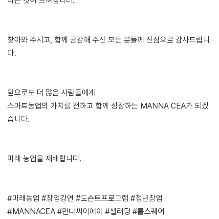
다는 것이 느껴집니다.
찾아와 주시고, 함께 공감해 주신 모든 분들께 진심으로 감사드립니
다.
앞으로도 더 많은 사람들에게
스마트농업의 가치를 전하고 함께 성장하는 MANNA CEA가 되겠
습니다.
미래 농업을 재배합니다.
#미래농업 #창업강연 #도슨트프로그램 #청년창업
#MANNACEA #만나씨이에이 #샐러딩 #뤁스퀘어