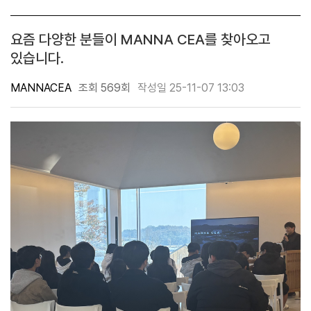
요즘 다양한 분들이 MANNA CEA를 찾아오고
있습니다.
MANNACEA
조회 569회
작성일 25-11-07 13:03