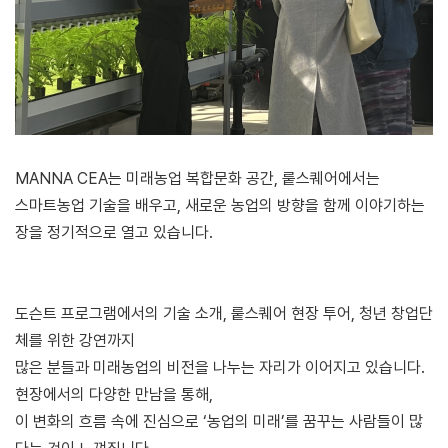
MANNA CEA는 미래농업 복합문화 공간, 뤁스퀘어에서는
스마트농업 기술을 배우고, 새로운 농업의 방향을 함께 이야기하는
장을 정기적으로 열고 있습니다.
도슨트 프로그램에서의 기술 소개, 뤁스퀘어 현장 투어, 청년 창업단
체를 위한 강연까지
많은 분들과 미래농업의 비전을 나누는 자리가 이어지고 있습니다.
현장에서의 다양한 만남을 통해,
이 변화의 흐름 속에 진심으로 ‘농업의 미래’를 꿈꾸는 사람들이 많