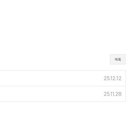
목록
25.12.12
25.11.28