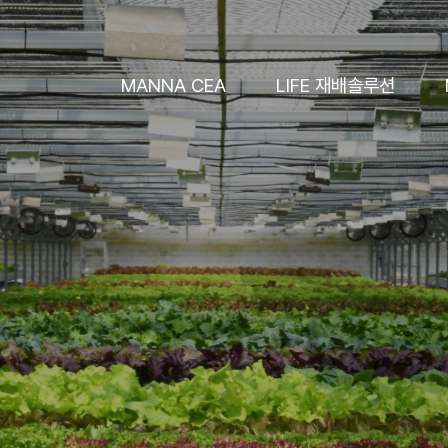
MANNA CEA
LIFE 재배솔루션