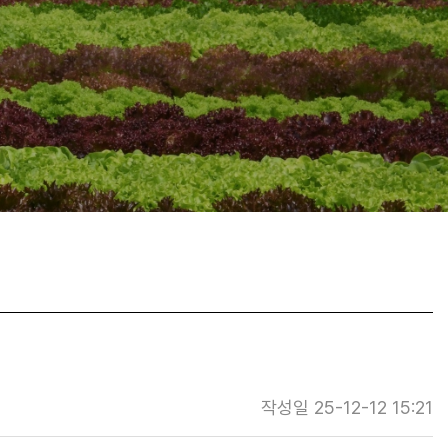
작성일 25-12-12 15:21