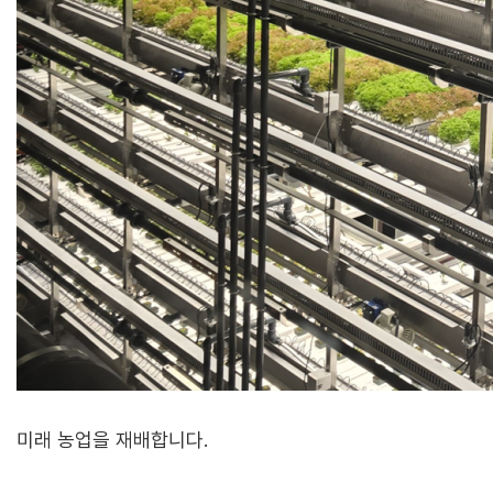
미래 농업을 재배합니다.