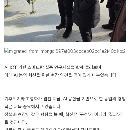
AI·ICT 기반 스마트팜 실증 연구시설을 함께 둘러보며
미래 AI 농업 혁신을 위한 현장 의견을 깊이 있게 나누었습니다.
기후위기와 고령화가 겹친 지금, AI 융합을 기반으로 한 농업의 경쟁
력은 더욱 중요해지고 있습니다.
정책과 현장이 같은 방향을 볼 때, 혁신은 ‘구호’가 아니라 ‘결과’가
될 것입니다.