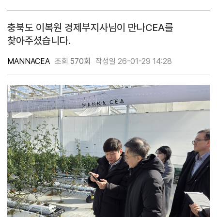
충북도 이복원 경제부지사님이 만나CEA를
찾아주셨습니다.
MANNACEA
조회 570회
작성일 26-01-29 14:28