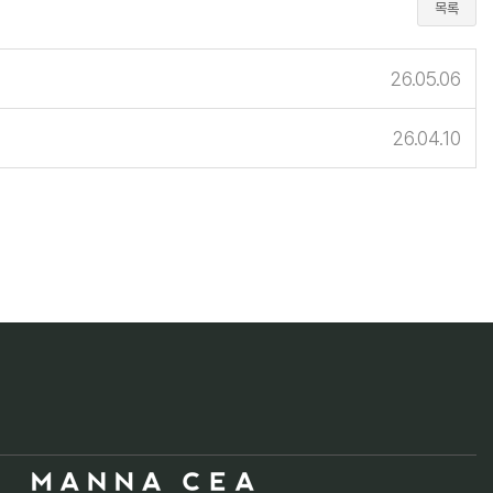
목록
26.05.06
26.04.10