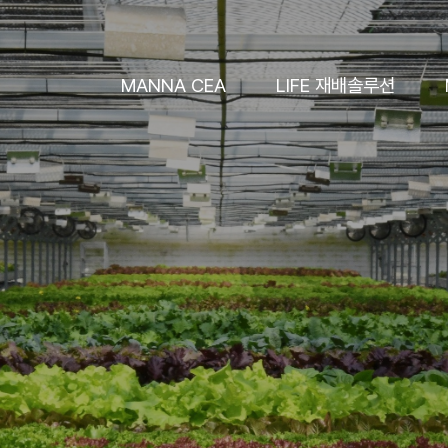
MANNA CEA
LIFE 재배솔루션